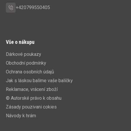
+420799550405
Vše o nákupu
Dárkové poukazy
Obchodní podmínky
Ochrana osobních údajů
Jak s láskou balíme vaše balíčky
Reklamace, vrácení zboží
© Autorské právo k obsahu
Zásady pouzivani cokies
Návody k hrám