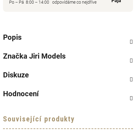
Pája
Po – Pá 8:00 – 14:00
odpovídáme co nejdříve
Popis
Značka
Jiri Models
Diskuze
Hodnocení
Související produkty