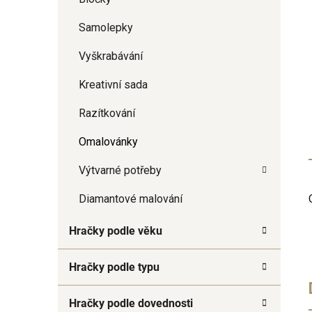
Samolepky
Vyškrabávání
Kreativní sada
Razítkování
Omalovánky
Výtvarné potřeby
Diamantové malování
Hračky podle věku
Hračky podle typu
Hračky podle dovednosti