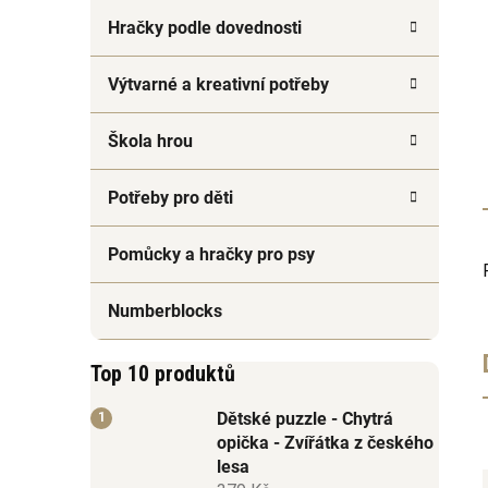
Hračky podle dovednosti
Výtvarné a kreativní potřeby
Škola hrou
Potřeby pro děti
Pomůcky a hračky pro psy
Numberblocks
Top 10 produktů
Dětské puzzle - Chytrá
opička - Zvířátka z českého
lesa