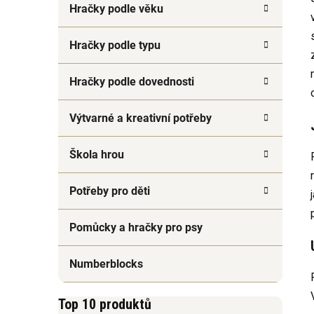
Hračky podle věku
Hračky podle typu
Hračky podle dovednosti
Výtvarné a kreativní potřeby
Škola hrou
Potřeby pro děti
Pomůcky a hračky pro psy
Numberblocks
Top 10 produktů