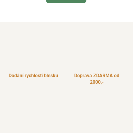
Dodání rychlostí blesku
Doprava ZDARMA od
2000,-