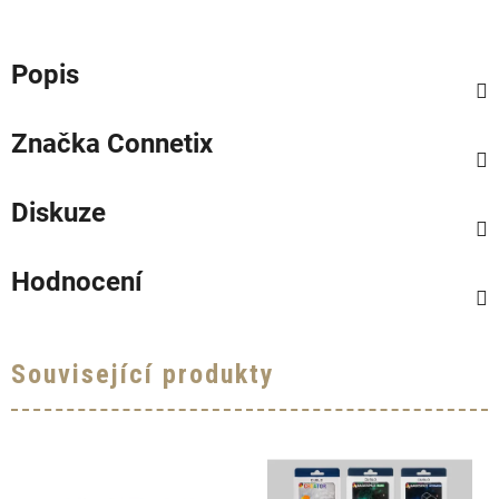
Popis
Značka
Connetix
Diskuze
Hodnocení
Související produkty