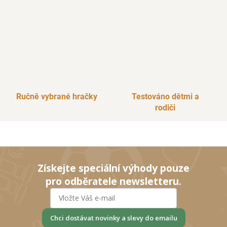
Ručně vybrané hračky
Testováno dětmi a
rodiči
Získejte speciální výhody pouze
pro odběratele newsletteru.
Chci dostávat novinky a slevy do emailu