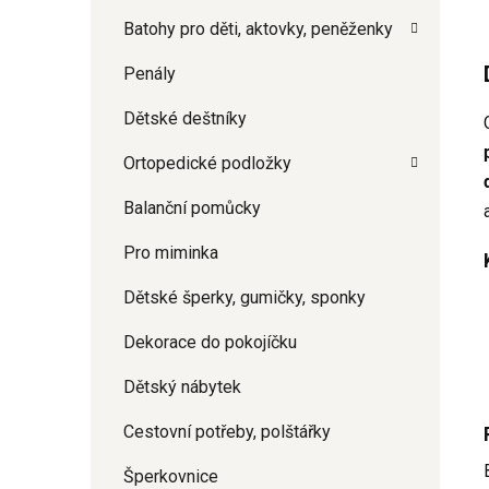
Batohy pro děti, aktovky, peněženky
Penály
Dětské deštníky
Ortopedické podložky
Balanční pomůcky
Pro miminka
Dětské šperky, gumičky, sponky
Dekorace do pokojíčku
Dětský nábytek
Cestovní potřeby, polštářky
Šperkovnice