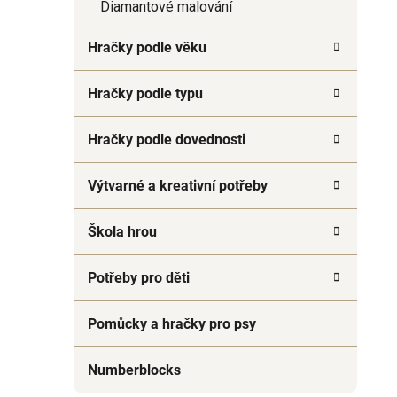
Diamantové malování
Hračky podle věku
Hračky podle typu
Hračky podle dovednosti
Výtvarné a kreativní potřeby
Škola hrou
Potřeby pro děti
Pomůcky a hračky pro psy
Numberblocks