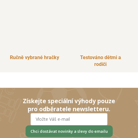
Ručně vybrané hračky
Testováno dětmi a
rodiči
Získejte speciální výhody pouze
pro odběratele newsletteru.
Chci dostávat novinky a slevy do emailu