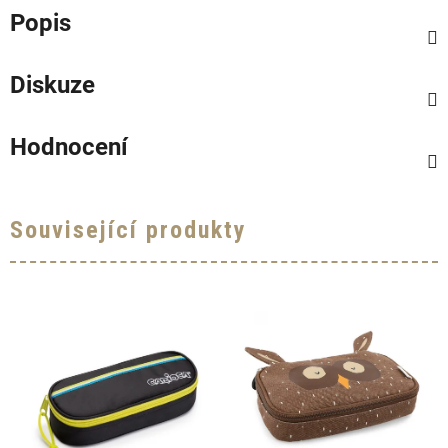
Popis
Diskuze
Hodnocení
Související produkty