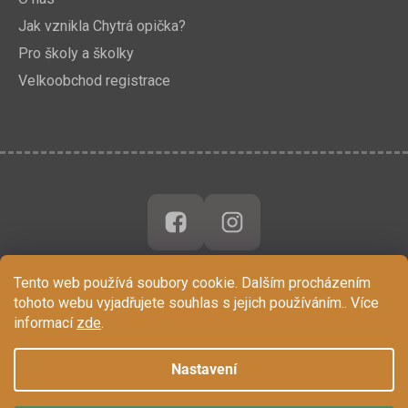
Jak vznikla Chytrá opička?
Pro školy a školky
Velkoobchod registrace
Tento web používá soubory cookie. Dalším procházením
tohoto webu vyjadřujete souhlas s jejich používáním.. Více
informací
zde
.
Nastavení