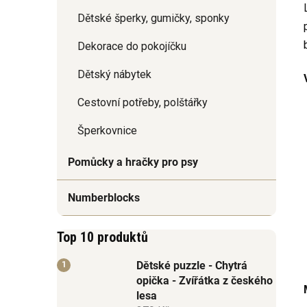
Dětské šperky, gumičky, sponky
Dekorace do pokojíčku
Dětský nábytek
Cestovní potřeby, polštářky
Šperkovnice
Pomůcky a hračky pro psy
Numberblocks
Top 10 produktů
Dětské puzzle - Chytrá
opička - Zvířátka z českého
lesa