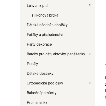
Láhve na pití
silikonová brčka
Dětské nádobí a doplňky
Foťáky a příslušenství
Párty dekorace
Batohy pro děti, aktovky, peněženky
Penály
Dětské deštníky
Ortopedické podložky
Balanční pomůcky
Pro miminka