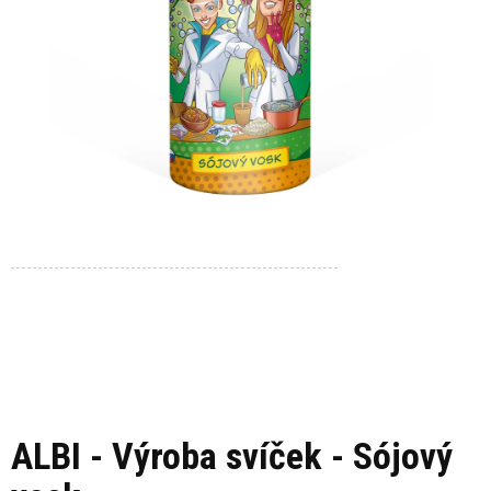
ALBI - Výroba svíček - Sójový