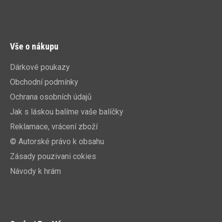
Vše o nákupu
Dárkové poukazy
Obchodní podmínky
Ochrana osobních údajů
Jak s láskou balíme vaše balíčky
Reklamace, vrácení zboží
© Autorské právo k obsahu
Zásady pouzivani cokies
Návody k hrám