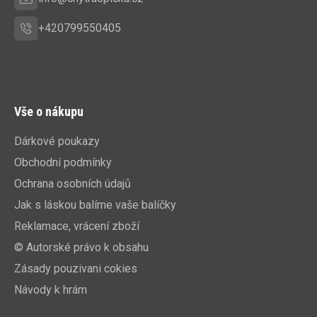
+420799550405
Vše o nákupu
Dárkové poukazy
Obchodní podmínky
Ochrana osobních údajů
Jak s láskou balíme vaše balíčky
Reklamace, vrácení zboží
© Autorské právo k obsahu
Zásady pouzivani cokies
Návody k hrám