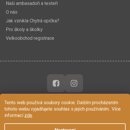
Naši ambasadoři a testeři
O nás
Jak vznikla Chytrá opička?
Pro školy a školky
Velkoobchod registrace
Tento web používá soubory cookie. Dalším procházením
tohoto webu vyjadřujete souhlas s jejich používáním.. Více
informací
zde
.