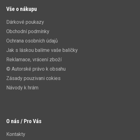
Vše o nákupu
Dárkové poukazy
Obchodní podmínky
Ochrana osobních údajů
Jak s láskou balíme vaše balíčky
Reklamace, vrácení zboží
© Autorské právo k obsahu
Zásady pouzivani cokies
Návody k hrám
O nás / Pro Vás
Kontakty