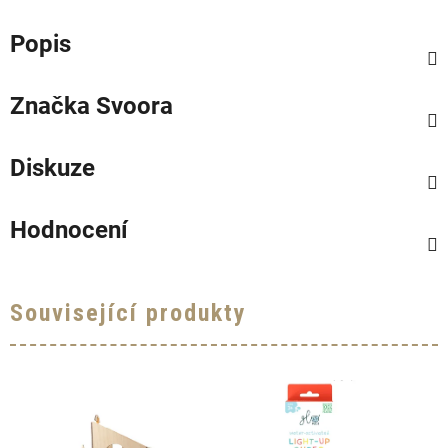
Popis
Značka
Svoora
Diskuze
Hodnocení
Související produkty