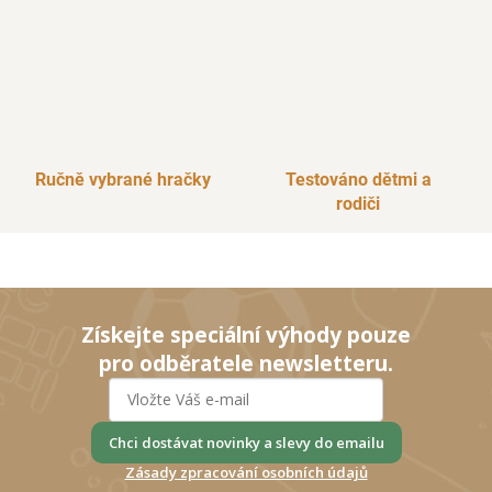
Ručně vybrané hračky
Testováno dětmi a
rodiči
Získejte speciální výhody pouze
pro odběratele newsletteru.
Chci dostávat novinky a slevy do emailu
Zásady zpracování osobních údajů