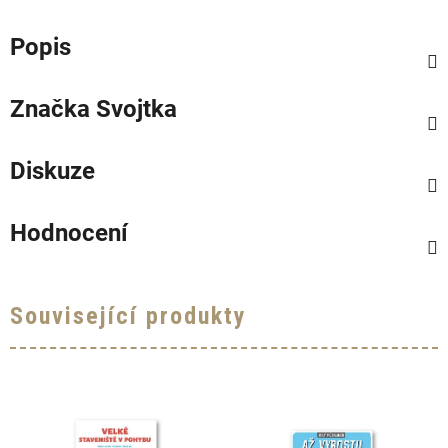
Popis
Značka
Svojtka
Diskuze
Hodnocení
Související produkty