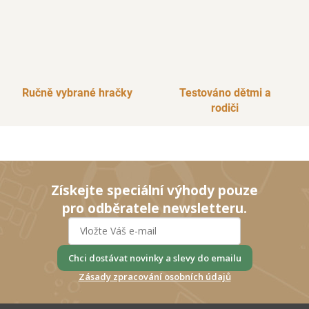
Ručně vybrané hračky
Testováno dětmi a
rodiči
Získejte speciální výhody pouze
pro odběratele newsletteru.
Chci dostávat novinky a slevy do emailu
Zásady zpracování osobních údajů