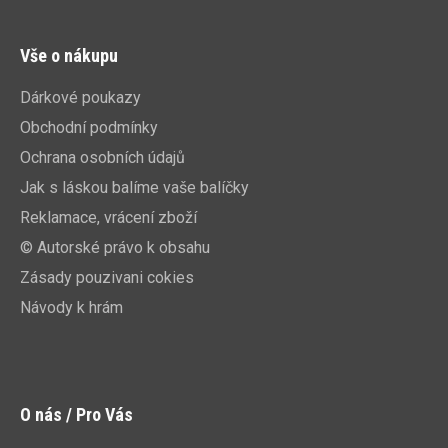
Vše o nákupu
Dárkové poukazy
Obchodní podmínky
Ochrana osobních údajů
Jak s láskou balíme vaše balíčky
Reklamace, vrácení zboží
© Autorské právo k obsahu
Zásady pouzivani cokies
Návody k hrám
O nás / Pro Vás