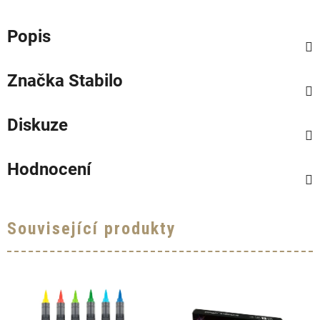
Popis
Značka
Stabilo
Diskuze
Hodnocení
Související produkty