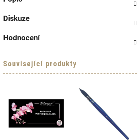
Diskuze
Hodnocení
Související produkty