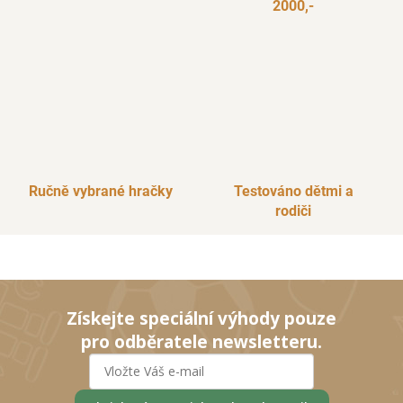
2000,-
Ručně vybrané hračky
Testováno dětmi a
rodiči
Získejte speciální výhody pouze
pro odběratele newsletteru.