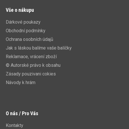
Vše o nákupu
Dárkové poukazy
Obchodní podmínky
Ochrana osobních údajů
Jak s láskou balíme vaše balíčky
Reklamace, vrácení zboží
© Autorské právo k obsahu
Zásady pouzivani cokies
Návody k hrám
O nás / Pro Vás
Kontakty