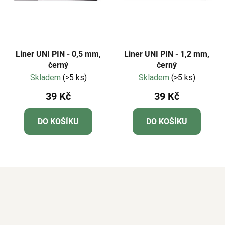
Liner UNI PIN - 0,5 mm,
Liner UNI PIN - 1,2 mm,
černý
černý
Skladem
(>5 ks)
Skladem
(>5 ks)
39 Kč
39 Kč
DO KOŠÍKU
DO KOŠÍKU