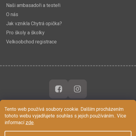
Naši ambasadoři a testeři
O nás
Jak vznikla Chytrá opička?
Pro školy a školky
Velkoobchod registrace
Tento web používá soubory cookie. Dalším procházením
tohoto webu vyjadřujete souhlas s jejich používáním.. Více
informací
zde
.