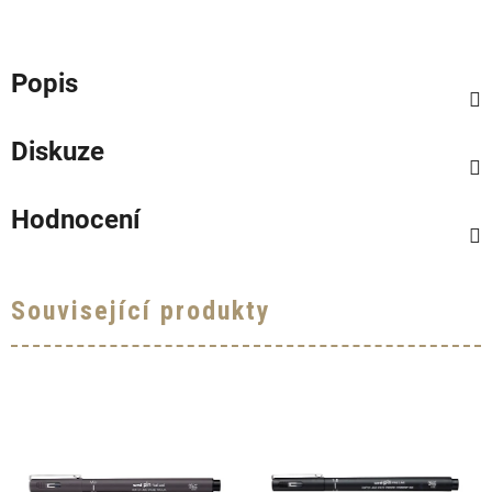
Popis
Diskuze
Hodnocení
Související produkty