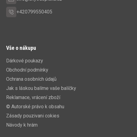
+420799550405
Vše o nákupu
Dárkové poukazy
Obchodní podmínky
Ochrana osobních údajů
Jak s láskou balíme vaše balíčky
Reklamace, vrácení zboží
© Autorské právo k obsahu
Zásady pouzivani cokies
Návody k hrám