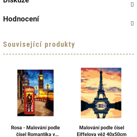
Hodnocení
Související produkty
Rosa - Malování podle
Malování podle čísel
čísel Romantika v
Eiffelova věž 40x50cm