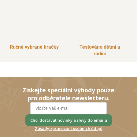
Ručně vybrané hračky
Testováno dětmi a
rodiči
Získejte speciální výhody pouze
pro odběratele newsletteru.
Chci dostávat novinky a slevy do emailu
Zásady zpracování osobních údajů