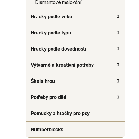
Diamantové malování
Hračky podle věku
Hračky podle typu
Hračky podle dovednosti
Výtvarné a kreativní potřeby
Škola hrou
Potřeby pro děti
Pomůcky a hračky pro psy
Numberblocks