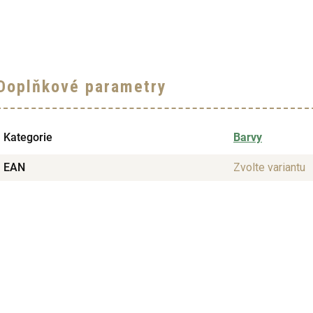
Doplňkové parametry
Kategorie
Barvy
EAN
Zvolte variantu