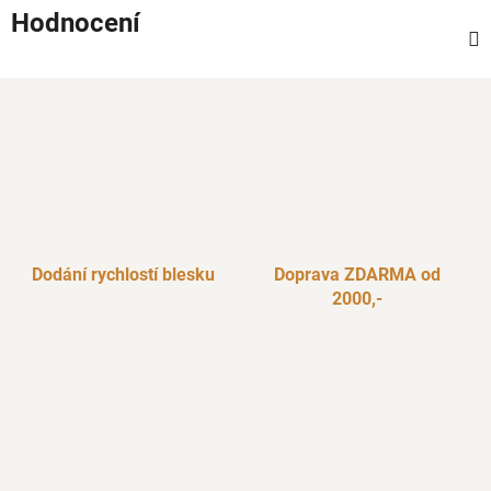
Hodnocení
Dodání rychlostí blesku
Doprava ZDARMA od
2000,-