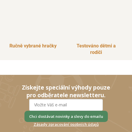
Ručně vybrané hračky
Testováno dětmi a
rodiči
Získejte speciální výhody pouze
pro odběratele newsletteru.
Chci dostávat novinky a slevy do emailu
Zásady zpracování osobních údajů