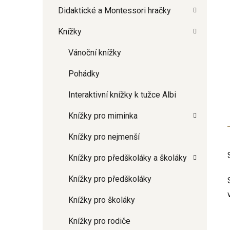
Didaktické a Montessori hračky
Knížky
Vánoční knížky
Pohádky
Interaktivní knížky k tužce Albi
Knížky pro miminka
Knížky pro nejmenší
Knížky pro předškoláky a školáky
Knížky pro předškoláky
Knížky pro školáky
Knížky pro rodiče