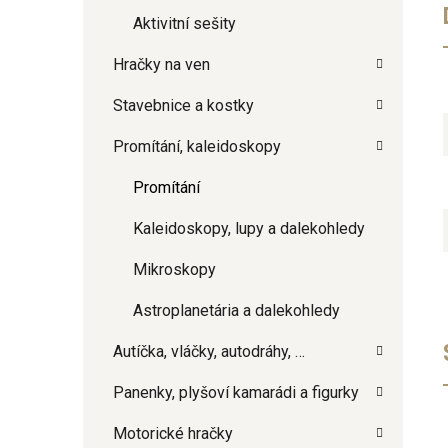
Aktivitní sešity
Hračky na ven
Stavebnice a kostky
Promítání, kaleidoskopy
Promítání
Kaleidoskopy, lupy a dalekohledy
Mikroskopy
Astroplanetária a dalekohledy
Autíčka, vláčky, autodráhy, …
Panenky, plyšoví kamarádi a figurky
Motorické hračky