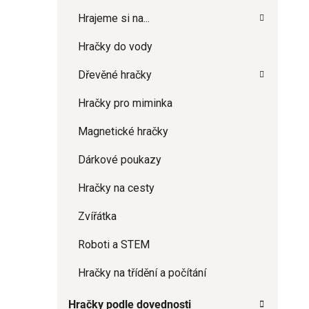
Hrajeme si na...
Hračky do vody
Dřevěné hračky
Hračky pro miminka
Magnetické hračky
Dárkové poukazy
Hračky na cesty
Zvířátka
Roboti a STEM
Hračky na třídění a počítání
Hračky podle dovednosti