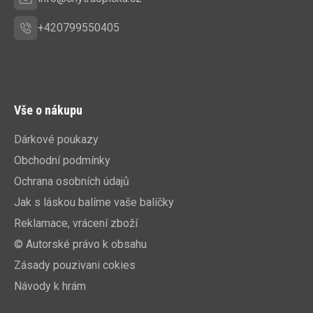
+420799550405
Vše o nákupu
Dárkové poukazy
Obchodní podmínky
Ochrana osobních údajů
Jak s láskou balíme vaše balíčky
Reklamace, vrácení zboží
© Autorské právo k obsahu
Zásady pouzivani cokies
Návody k hrám