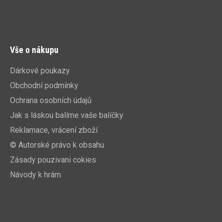
Vše o nákupu
Dárkové poukazy
Obchodní podmínky
Ochrana osobních údajů
Jak s láskou balíme vaše balíčky
Reklamace, vrácení zboží
© Autorské právo k obsahu
Zásady pouzivani cokies
Návody k hrám