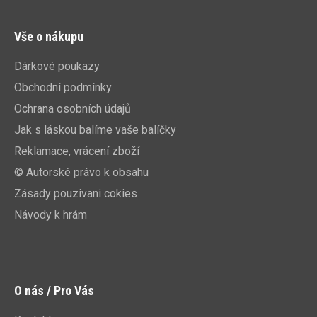
Vše o nákupu
Dárkové poukazy
Obchodní podmínky
Ochrana osobních údajů
Jak s láskou balíme vaše balíčky
Reklamace, vrácení zboží
© Autorské právo k obsahu
Zásady pouzivani cokies
Návody k hrám
O nás / Pro Vás