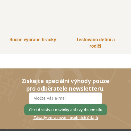
Ručně vybrané hračky
Testováno dětmi a
rodiči
Získejte speciální výhody pouze
pro odběratele newsletteru.
Chci dostávat novinky a slevy do emailu
Zásady zpracování osobních údajů