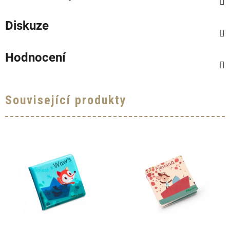
Diskuze
Hodnocení
Související produkty