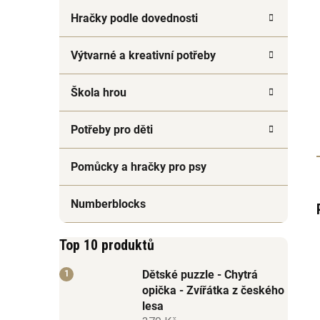
Hračky podle dovednosti
Výtvarné a kreativní potřeby
Škola hrou
Potřeby pro děti
Pomůcky a hračky pro psy
Numberblocks
Top 10 produktů
Dětské puzzle - Chytrá
opička - Zvířátka z českého
lesa