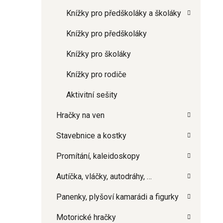
Knížky pro předškoláky a školáky
Knížky pro předškoláky
Knížky pro školáky
Knížky pro rodiče
Aktivitní sešity
Hračky na ven
Stavebnice a kostky
Promítání, kaleidoskopy
Autíčka, vláčky, autodráhy, …
Panenky, plyšoví kamarádi a figurky
Motorické hračky