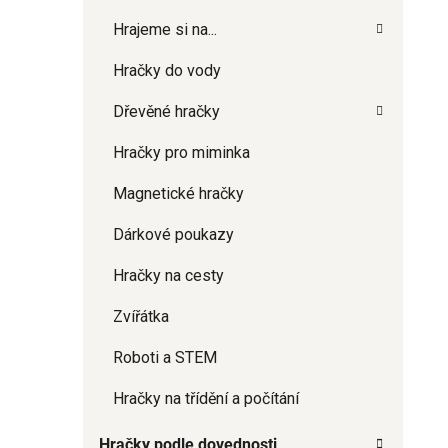
Hrajeme si na...
Hračky do vody
Dřevěné hračky
Hračky pro miminka
Magnetické hračky
Dárkové poukazy
Hračky na cesty
Zvířátka
Roboti a STEM
Hračky na třídění a počítání
Hračky podle dovednosti