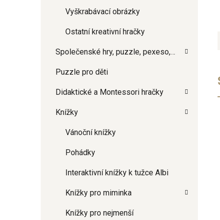
Vyškrabávací obrázky
Ostatní kreativní hračky
Společenské hry, puzzle, pexeso,…
Puzzle pro děti
Didaktické a Montessori hračky
Knížky
Vánoční knížky
Pohádky
Interaktivní knížky k tužce Albi
Knížky pro miminka
Knížky pro nejmenší