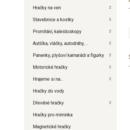
Hračky na ven
Stavebnice a kostky
Promítání, kaleidoskopy
Autíčka, vláčky, autodráhy, …
Panenky, plyšoví kamarádi a figurky
Motorické hračky
Hrajeme si na...
Hračky do vody
Dřevěné hračky
Hračky pro miminka
Magnetické hračky