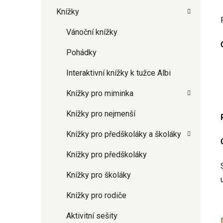
Knížky
Vánoční knížky
Pohádky
Interaktivní knížky k tužce Albi
Knížky pro miminka
Knížky pro nejmenší
Knížky pro předškoláky a školáky
Knížky pro předškoláky
Knížky pro školáky
Knížky pro rodiče
Aktivitní sešity