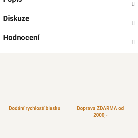
Diskuze
Hodnocení
Dodání rychlostí blesku
Doprava ZDARMA od
2000,-