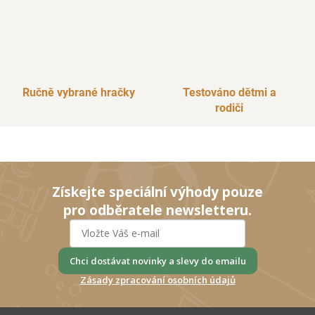
Ručně vybrané hračky
Testováno dětmi a
rodiči
Získejte speciální výhody pouze
pro odběratele newsletteru.
Chci dostávat novinky a slevy do emailu
Zásady zpracování osobních údajů