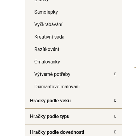
Samolepky
Vyškrabávání
Kreativní sada
Razítkování
Omalovánky
Výtvarné potřeby
Diamantové malování
Hračky podle věku
Hračky podle typu
Hračky podle dovednosti