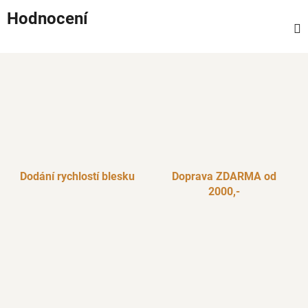
Hodnocení
Dodání rychlostí blesku
Doprava ZDARMA od
2000,-