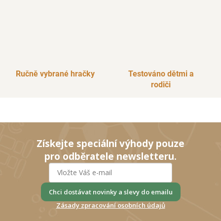
Ručně vybrané hračky
Testováno dětmi a
rodiči
Získejte speciální výhody pouze
pro odběratele newsletteru.
Chci dostávat novinky a slevy do emailu
Zásady zpracování osobních údajů