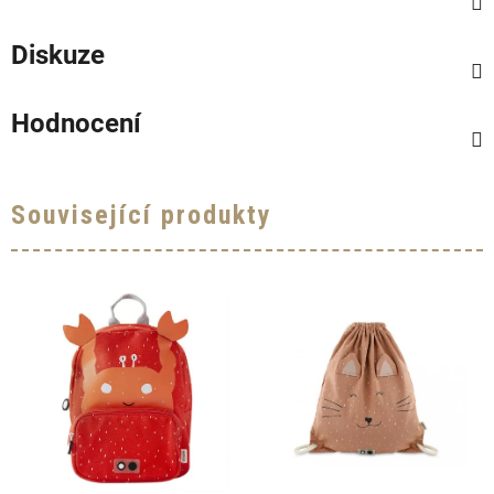
Diskuze
Hodnocení
Související produkty