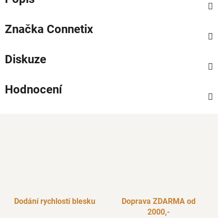
Značka
Connetix
Diskuze
Hodnocení
Dodání rychlostí blesku
Doprava ZDARMA od
2000,-