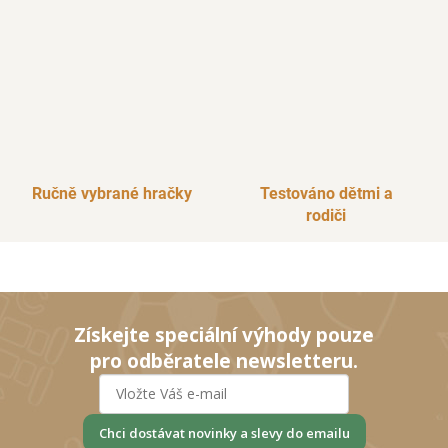
Ručně vybrané hračky
Testováno dětmi a
rodiči
Získejte speciální výhody pouze
pro odběratele newsletteru.
Chci dostávat novinky a slevy do emailu