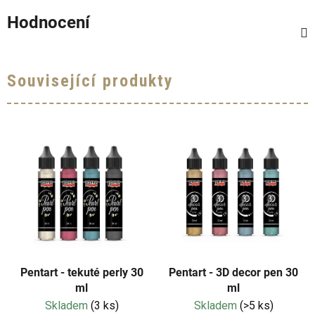
Hodnocení
Související produkty
Pentart - tekuté perly 30
Pentart - 3D decor pen 30
ml
ml
Skladem
(3 ks)
Skladem
(>5 ks)