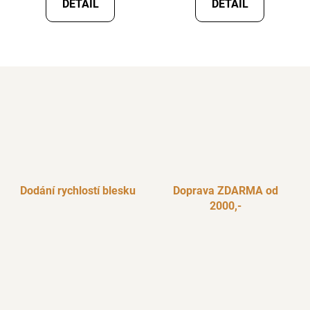
DETAIL
DETAIL
Dodání rychlostí blesku
Doprava ZDARMA od
2000,-