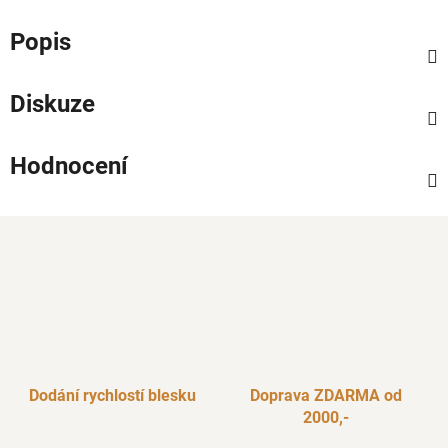
Popis
Diskuze
Hodnocení
Dodání rychlostí blesku
Doprava ZDARMA od
2000,-